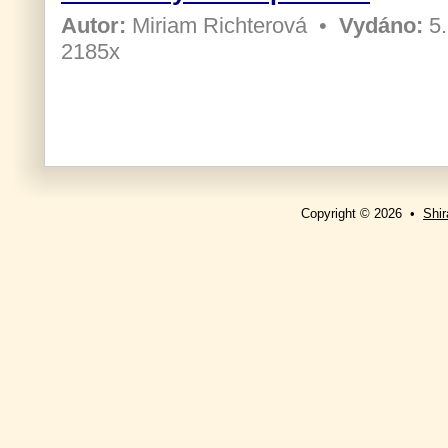
Autor:
Miriam Richterová
•
Vydáno:
5.
2185x
Copyright © 2026 •
Shir