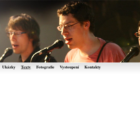
Ukázky
Texty
Fotografie
Vystoupení
Kontakty