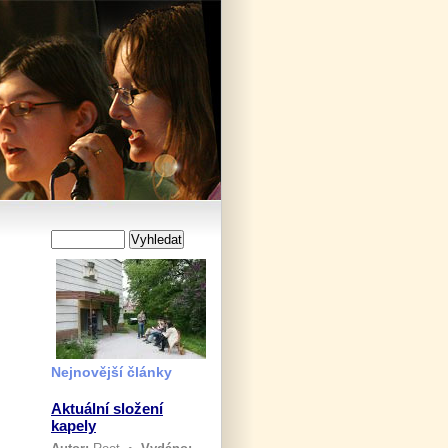
Nejnovější články
Aktuální složení
kapely