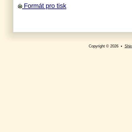
Formát pro tisk
Copyright © 2026 •
Shir