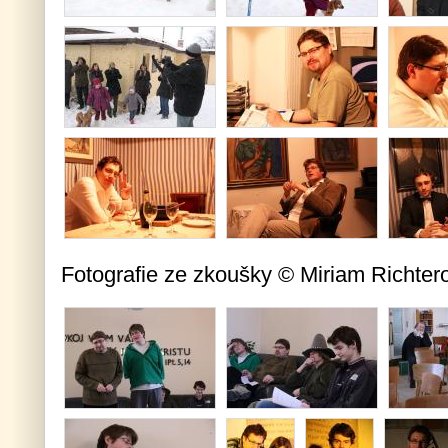
Fotografie ze zkoušky © Miriam Richte