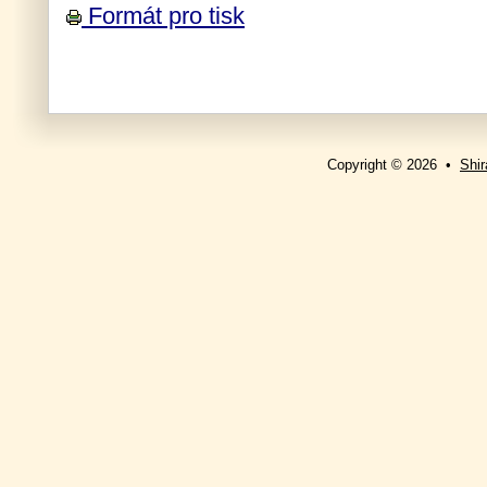
Formát pro tisk
Copyright © 2026 •
Shir