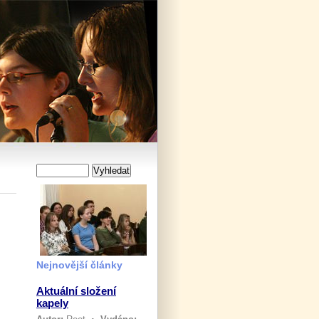
Nejnovější články
Aktuální složení
kapely