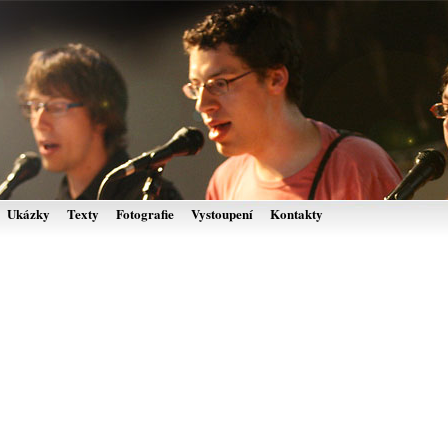
Ukázky
Texty
Fotografie
Vystoupení
Kontakty