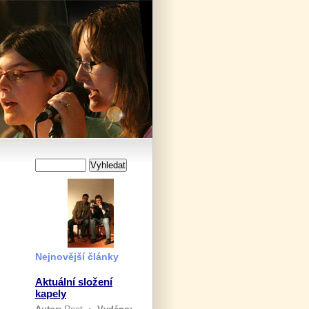
Nejnovější články
Aktuální složení
kapely