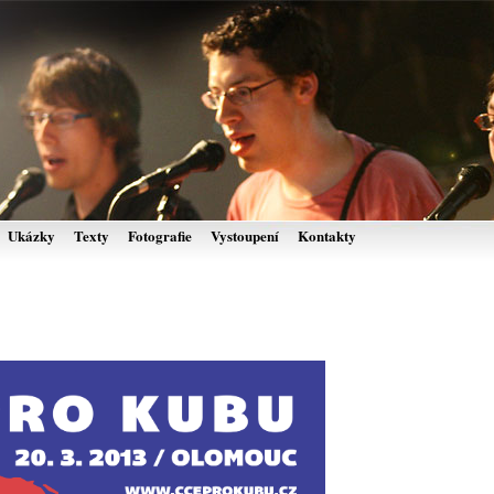
Ukázky
Texty
Fotografie
Vystoupení
Kontakty