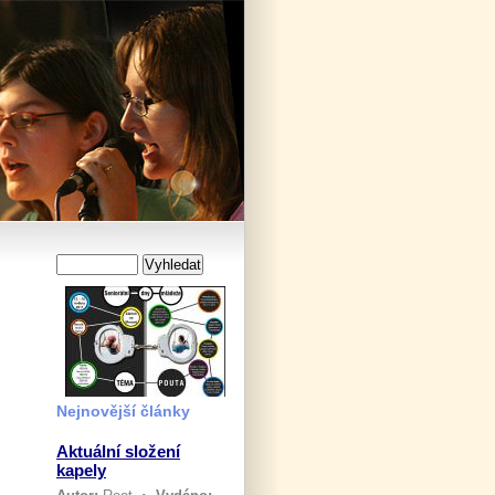
Nejnovější články
Aktuální složení
kapely