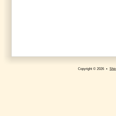
Copyright © 2026 •
Shir