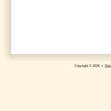
Copyright © 2026 •
Shir