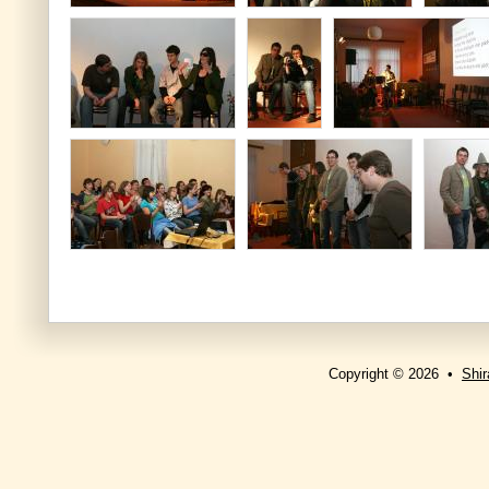
Copyright © 2026 •
Shir