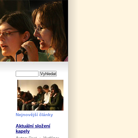
Nejnovější články
Aktuální složení
kapely