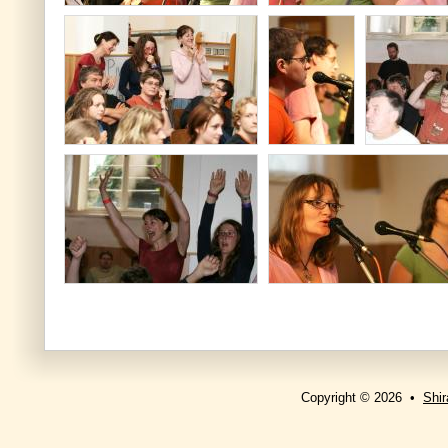
Copyright © 2026 •
Shir